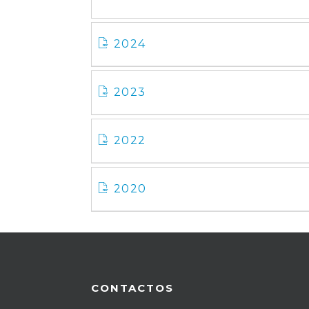
2024
2023
2022
2020
CONTACTOS