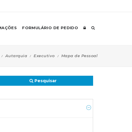
MAÇÕES
FORMULÁRIO DE PEDIDO
Autarquia
Executivo
Mapa de Pessoal
Pesquisar