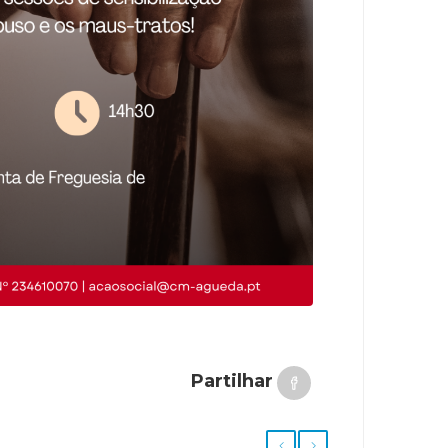
Partilhar