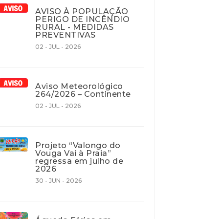
AVISO À POPULAÇÃO
PERIGO DE INCÊNDIO
RURAL - MEDIDAS
PREVENTIVAS
02 - JUL - 2026
Aviso Meteorológico
264/2026 – Continente
02 - JUL - 2026
Projeto “Valongo do
Vouga Vai à Praia”
regressa em julho de
2026
30 - JUN - 2026