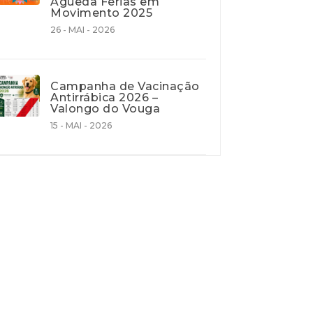
Águeda Férias em
Movimento 2025
26 - MAI - 2026
Campanha de Vacinação
Antirrábica 2026 –
Valongo do Vouga
15 - MAI - 2026