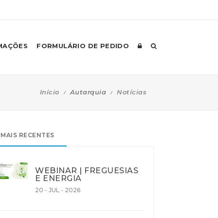
MAÇÕES
FORMULÁRIO DE PEDIDO
Início
Autarquia
Notícias
MAIS RECENTES
WEBINAR | FREGUESIAS
E ENERGIA
20 - JUL - 2026