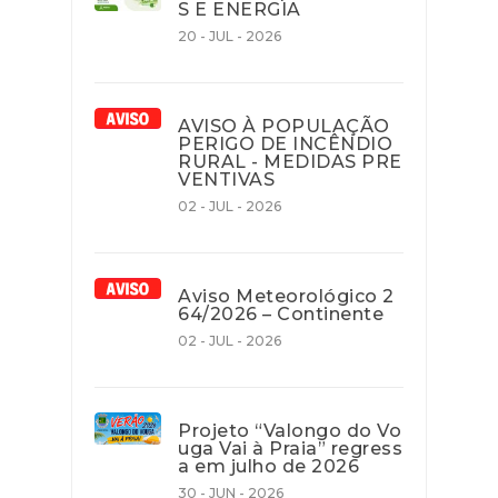
S E ENERGIA
20 - JUL - 2026
AVISO À POPULAÇÃO
PERIGO DE INCÊNDIO
RURAL - MEDIDAS PRE
VENTIVAS
02 - JUL - 2026
Aviso Meteorológico 2
64/2026 – Continente
02 - JUL - 2026
Projeto “Valongo do Vo
uga Vai à Praia” regress
a em julho de 2026
30 - JUN - 2026