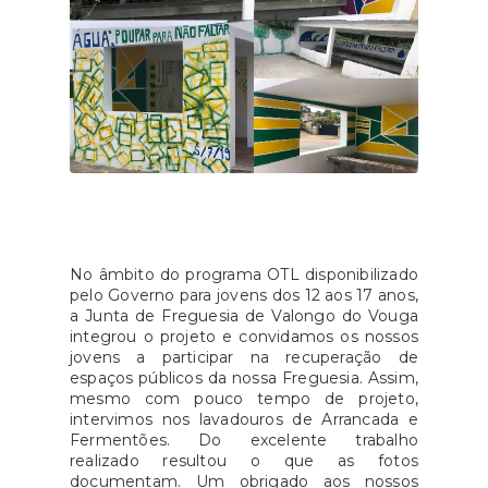
No âmbito do programa OTL disponibilizado
pelo Governo para jovens dos 12 aos 17 anos,
a Junta de Freguesia de Valongo do Vouga
integrou o projeto e convidamos os nossos
jovens a participar na recuperação de
espaços públicos da nossa Freguesia. Assim,
mesmo com pouco tempo de projeto,
intervimos nos lavadouros de Arrancada e
Fermentões. Do excelente trabalho
realizado resultou o que as fotos
documentam. Um obrigado aos nossos