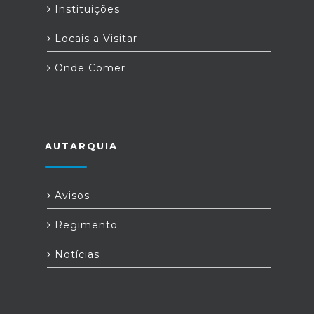
Instituições
Locais a Visitar
Onde Comer
AUTARQUIA
Avisos
Regimento
Notícias