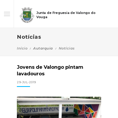
Junta de Freguesia de Valongo do
Vouga
Notícias
Início
Autarquia
Notícias
Jovens de Valongo pintam
lavadouros
29-JUL-2019