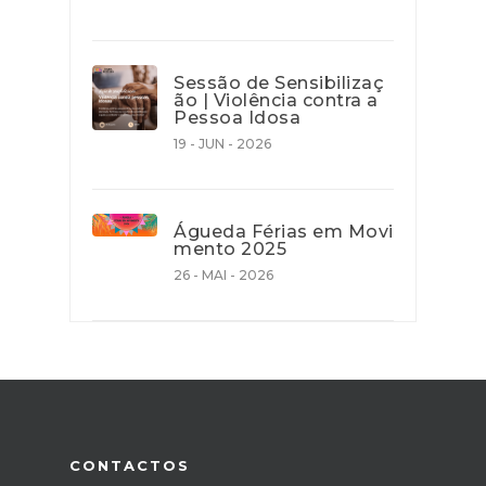
Sessão de Sensibilizaç
ão | Violência contra a
Pessoa Idosa
19 - JUN - 2026
Águeda Férias em Movi
mento 2025
26 - MAI - 2026
CONTACTOS