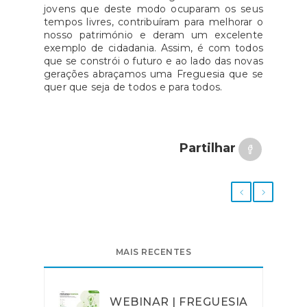
jovens que deste modo ocuparam os seus
tempos livres, contribuíram para melhorar o
nosso património e deram um excelente
exemplo de cidadania. Assim, é com todos
que se constrói o futuro e ao lado das novas
gerações abraçamos uma Freguesia que se
quer que seja de todos e para todos.
Partilhar
MAIS RECENTES
WEBINAR | FREGUESIA