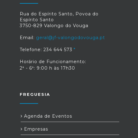
Rua do Espírito Santo, Povoa do
Espírito Santo
3750-829 Valongo do Vouga
Email:
geral@jf-valongodovouga.pt
Telefone: 234 644 573
Horário de Funcionamento:
2ª - 6ª: 9:00 h às 17h30
FREGUESIA
Agenda de Eventos
Empresas