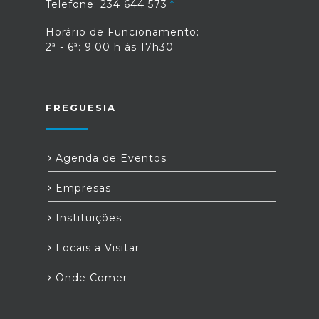
Telefone: 234 644 573
Horário de Funcionamento:
2ª - 6ª: 9:00 h às 17h30
FREGUESIA
Agenda de Eventos
Empresas
Instituições
Locais a Visitar
Onde Comer