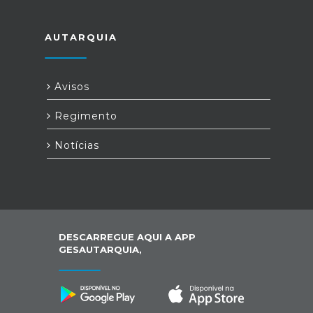
AUTARQUIA
Avisos
Regimento
Notícias
DESCARREGUE AQUI A APP
GESAUTARQUIA,