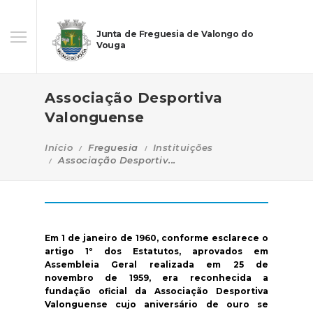
Junta de Freguesia de Valongo do
Vouga
Associação Desportiva
Valonguense
Início
Freguesia
Instituições
Associação Desportiv...
Em 1 de janeiro de 1960, conforme esclarece o
artigo 1º dos Estatutos, aprovados em
Assembleia Geral realizada em 25 de
novembro de 1959, era reconhecida a
fundação oficial da Associação Desportiva
Valonguense cujo aniversário de ouro se