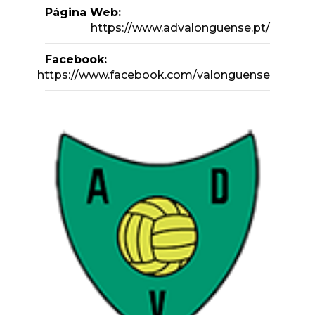
Página Web:
https://www.advalonguense.pt/
Facebook:
https://www.facebook.com/valonguense