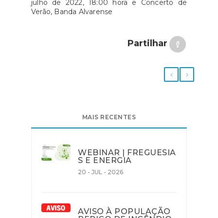
julho de 2022, 18:00 hora e Concerto de
Verão, Banda Alvarense
Partilhar
MAIS RECENTES
WEBINAR | FREGUESIA
S E ENERGIA
20 - JUL - 2026
AVISO À POPULAÇÃO