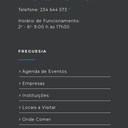
Telefone: 234 644 573
Horário de Funcionamento:
2ª - 6ª: 9:00 h às 17h30
FREGUESIA
Agenda de Eventos
Empresas
Instituições
Locais a Visitar
Onde Comer