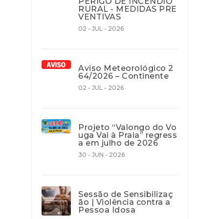
PERIGO DE INCÊNDIO
RURAL - MEDIDAS PRE
VENTIVAS
02 - JUL - 2026
Aviso Meteorológico 2
64/2026 – Continente
02 - JUL - 2026
Projeto “Valongo do Vo
uga Vai à Praia” regress
a em julho de 2026
30 - JUN - 2026
Sessão de Sensibilizaç
ão | Violência contra a
Pessoa Idosa