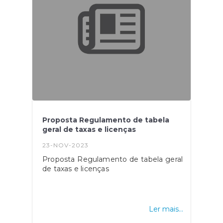
Proposta Regulamento de tabela
geral de taxas e licenças
23-NOV-2023
Proposta Regulamento de tabela geral
de taxas e licenças
Ler mais...