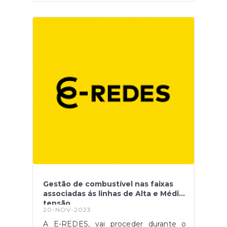
Gestão de combustível nas faixas
associadas ás linhas de Alta e Média
tensão
20-NOV-2023
A E-REDES, vai proceder durante o