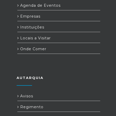
Agenda de Eventos
Empresas
Instituições
Locais a Visitar
Onde Comer
AUTARQUIA
Avisos
Regimento