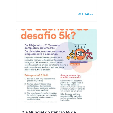
Ler mais...
Dia Mundial do Cancro (4 de