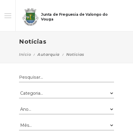
Junta de Freguesia de Valongo do
Vouga
Notícias
Início
Autarquia
Notícias