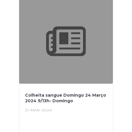
Colheita sangue Domingo 24 Março
2024 9/13h- Domingo
21-MAR-2024