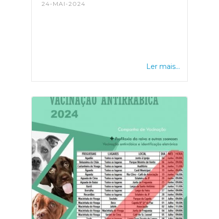
24-MAI-2024
Ler mais...