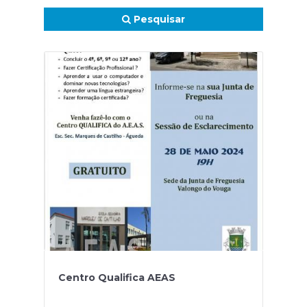
Pesquisar
Centro Qualifica AEAS