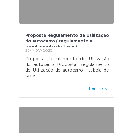
adequadamente.
Proposta Regulamento de Utilização
do autocarro ( regulamento e
regulamento de taxas)
23-NOV-2023
Proposta Regulamento de Utilização
do autocarro Proposta Regulamento
de Utilização do autocarro - tabela de
taxas
Ler mais...