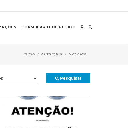
MAÇÕES
FORMULÁRIO DE PEDIDO
Início
Autarquia
Notícias
Pesquisar