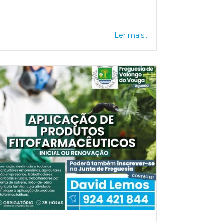
Ler mais...